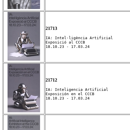
21713
IA: Intel·ligència Artificial

Exposició al CCCB

18.10.23 - 17.03.24
21712
IA: Inteligencia Artificial

Exposición en el CCCB

18.10.23 - 17.03.24